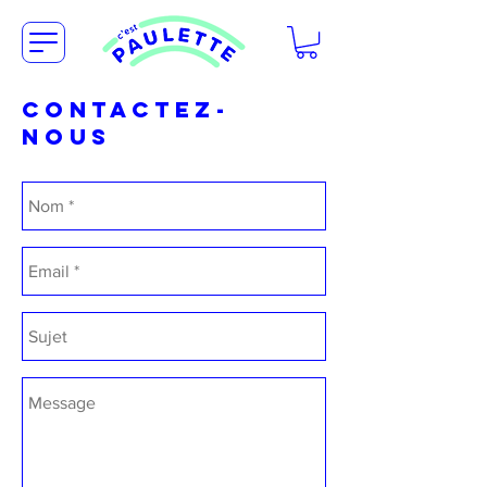
CONTACTEZ-
NOUS