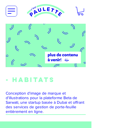
- HABITATS
Conception d'image de marque et
d'illustrations pour la plateforme Beta de
Sarwati, une startup basée à Dubai et offrant
des services de gestion de porte-feuille
entièrement en ligne.