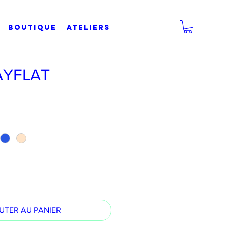
BOUTIQUE
Ateliers
AYFLAT
UTER AU PANIER