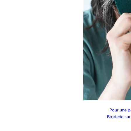
Pour une pe
Broderie sur