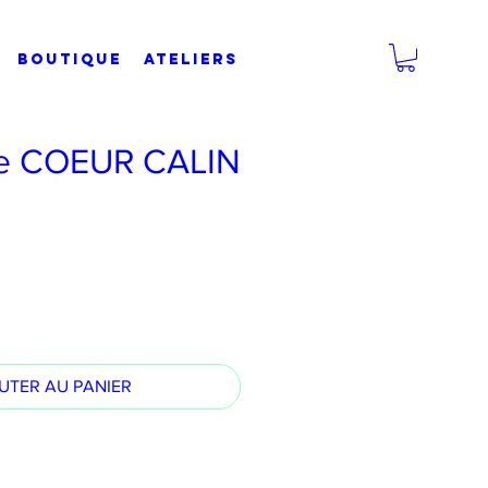
BOUTIQUE
Ateliers
te COEUR CALIN
UTER AU PANIER