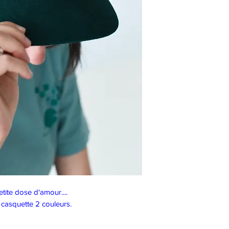
tite dose d'amour....
 casquette 2 couleurs.