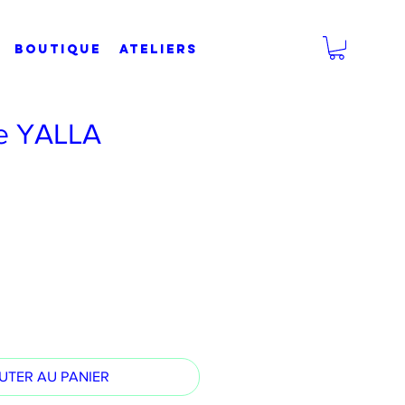
BOUTIQUE
Ateliers
e YALLA
UTER AU PANIER