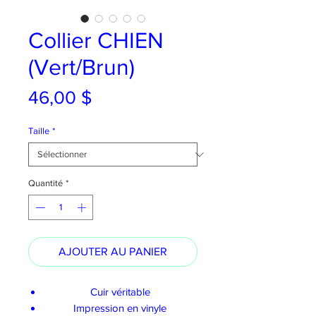
Collier CHIEN
(Vert/Brun)
Prix
46,00 $
Taille
*
Quantité
*
AJOUTER AU PANIER
Cuir véritable
Impression en vinyle