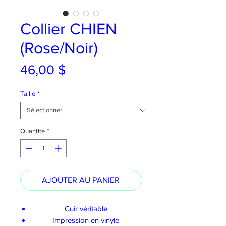
Collier CHIEN
(Rose/Noir)
Prix
46,00 $
Taille
*
Quantité
*
AJOUTER AU PANIER
Cuir véritable
Impression en vinyle