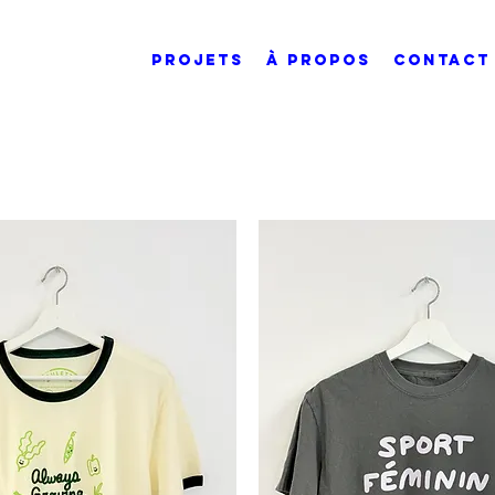
PROJETS
À PROPOS
CONTACT