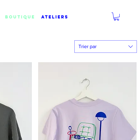
BOUTIQUE
Ateliers
Trier par