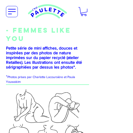
- FEMMES LIKE
YOU
Petite série de mini affiches, douces et
inspirées par des photos de nature
imprimées sur du papier recyclé (atelier
Retailles). Les illustrations ont ensuite été
sérigraphiées par dessus les photos*.
*
Photos prises par Charlotte Lacoursière et Paula
Youwakim